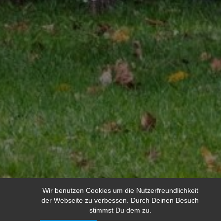
Wir benutzen Cookies um die Nutzerfreundlichkeit
der Webseite zu verbessen. Durch Deinen Besuch
stimmst Du dem zu.