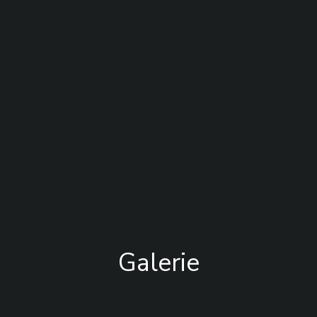
Galerie