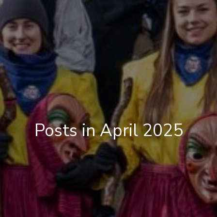
Posts in April 2025