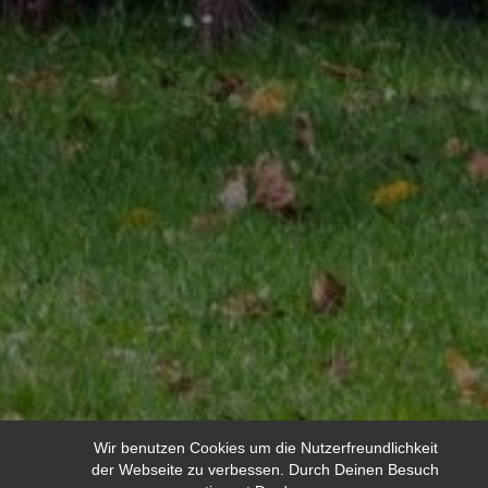
Wir benutzen Cookies um die Nutzerfreundlichkeit
der Webseite zu verbessen. Durch Deinen Besuch