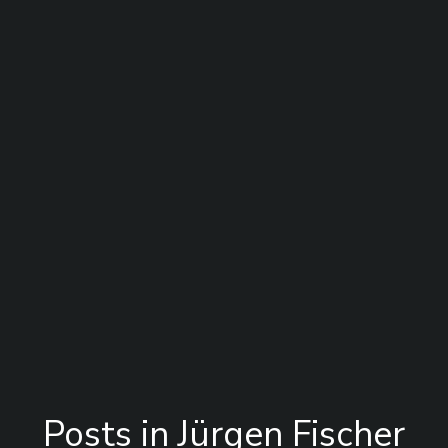
Posts in
Jürgen Fischer