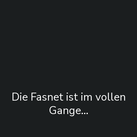
Die Fasnet ist im vollen
Gange…