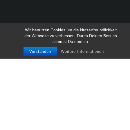
Wir benutzen Cookies um die Nutzerfreundlichkeit
der Webseite zu verbessen. Durch Deinen Besuch
stimmst Du dem zu.
Verstanden
Weitere Informationen