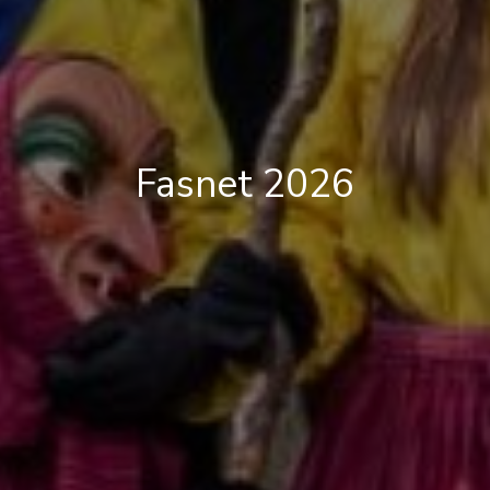
Fasnet 2026