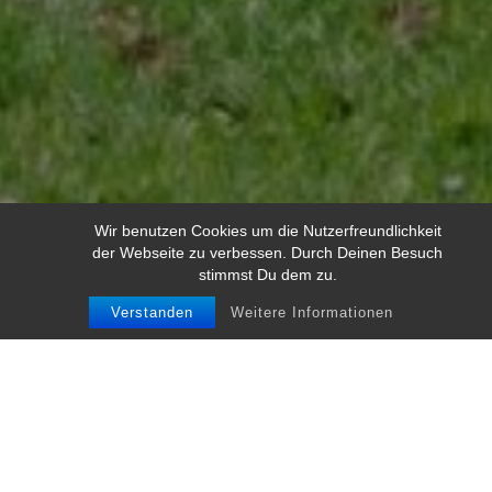
Wir benutzen Cookies um die Nutzerfreundlichkeit
der Webseite zu verbessen. Durch Deinen Besuch
stimmst Du dem zu.
Verstanden
Weitere Informationen